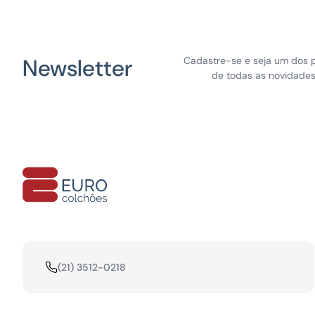
Newsletter
Cadastre-se e seja um dos p
de todas as novidades 
(21) 3512-0218