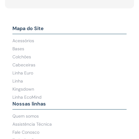
Mapa do Site
Acessórios
Bases
Colchões
Cabeceiras
Linha Euro
Linha
Kingsdown
Linha EcoMind
Nossas linhas
Quem somos
Assistência Técnica
Fale Conosco