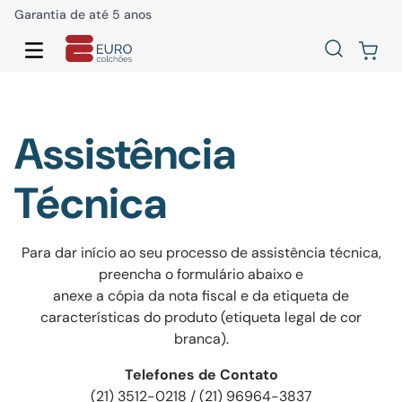
Garantia de até 5 anos
Assistência
Técnica
Para dar início ao seu processo de assistência técnica,
preencha o formulário abaixo e
anexe a cópia da nota fiscal e da etiqueta de
características do produto (etiqueta legal de cor
branca).
Telefones de Contato
(21) 3512-0218 / (21) 96964-3837