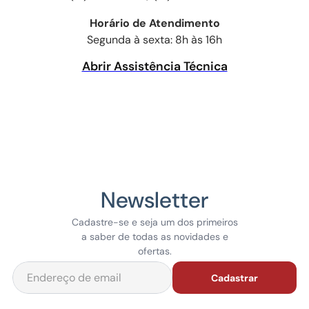
Horário de Atendimento
Segunda à sexta: 8h às 16h
Abrir Assistência Técnica
Newsletter
Cadastre-se e seja um dos primeiros
a saber de todas as novidades e
ofertas.
Cadastrar